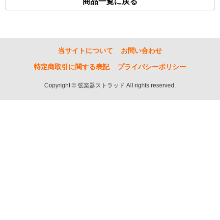
商品一覧に戻る
当サイトについて
お問い合わせ
特定商取引に関する表記
プライバシーポリシー
Copyright © 弦楽器ストラッド All rights reserved.