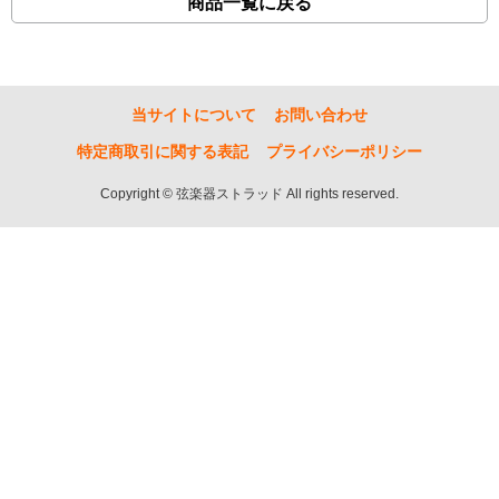
商品一覧に戻る
当サイトについて
お問い合わせ
特定商取引に関する表記
プライバシーポリシー
Copyright © 弦楽器ストラッド All rights reserved.