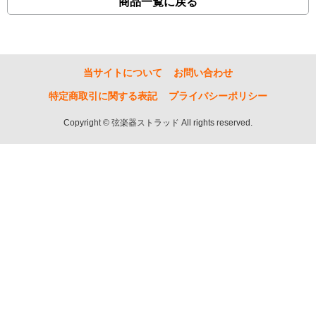
商品一覧に戻る
当サイトについて
お問い合わせ
特定商取引に関する表記
プライバシーポリシー
Copyright © 弦楽器ストラッド All rights reserved.