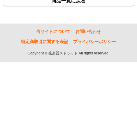
商品一覧に戻る
当サイトについて
お問い合わせ
特定商取引に関する表記
プライバシーポリシー
Copyright © 弦楽器ストラッド All rights reserved.