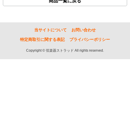
商品一覧に戻る
当サイトについて
お問い合わせ
特定商取引に関する表記
プライバシーポリシー
Copyright © 弦楽器ストラッド All rights reserved.