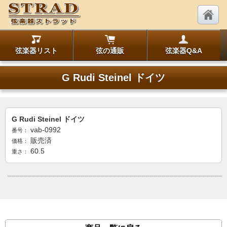
弦楽器リスト
弦の通販
弦楽器Q&A
G Rudi Steinel ドイツ
G Rudi Steinel ドイツ
vab-0992
番号：
販売済
価格：
60.5
重さ：