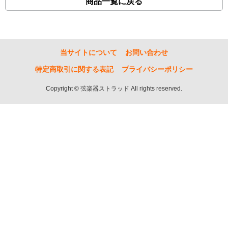
商品一覧に戻る
当サイトについて
お問い合わせ
特定商取引に関する表記
プライバシーポリシー
Copyright © 弦楽器ストラッド All rights reserved.