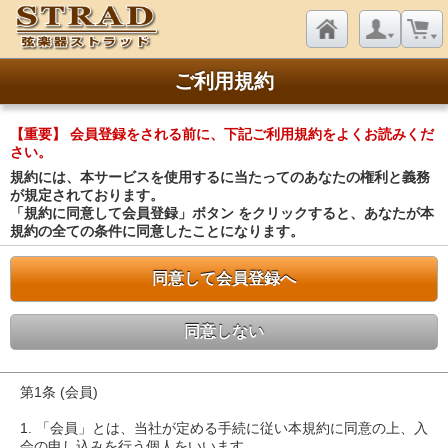
ご利用規約
【重要】 会員登録をされる前に、下記ご利用規約をよくお読みくだ
さい。
規約には、本サービスを使用するに当たってのあなたの権利と義務
が規定されております。
「規約に同意して会員登録」ボタン をクリックすると、あなたが本
規約の全ての条件に同意したことになります。
同意して会員登録へ
同意しない
第1条 (会員)
1. 「会員」とは、当社が定める手続に従い本規約に同意の上、入
会の申し込みを行う個人をいいます。