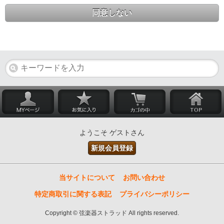
同意しない
ようこそ ゲストさん
新規会員登録
当サイトについて
お問い合わせ
特定商取引に関する表記
プライバシーポリシー
Copyright © 弦楽器ストラッド All rights reserved.